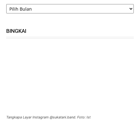
ARSIP
BINGKAI
Tangkapa Layar Instagram @sukatani.band. Foto: Ist