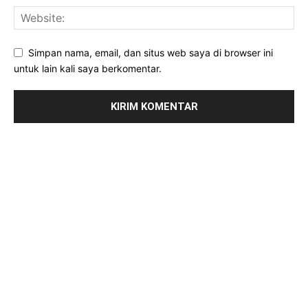
Simpan nama, email, dan situs web saya di browser ini
untuk lain kali saya berkomentar.