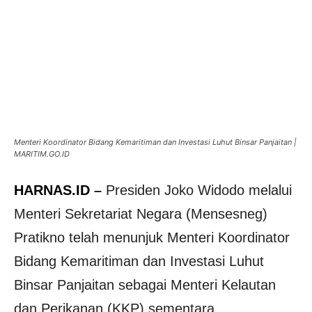
Menteri Koordinator Bidang Kemaritiman dan Investasi Luhut Binsar Panjaitan |
MARITIM.GO.ID
HARNAS.ID
–
Presiden Joko Widodo melalui
Menteri Sekretariat Negara (Mensesneg)
Pratikno telah menunjuk Menteri Koordinator
Bidang Kemaritiman dan Investasi Luhut
Binsar Panjaitan sebagai Menteri Kelautan
dan Perikanan (KKP) sementara