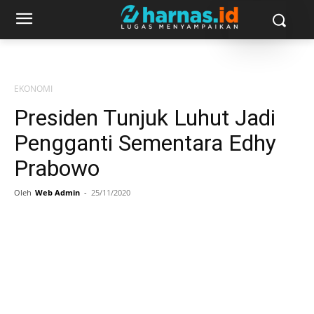
EKONOMI
Presiden Tunjuk Luhut Jadi
Pengganti Sementara Edhy
Prabowo
Oleh
Web Admin
-
25/11/2020