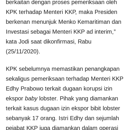
berkaitan dengan proses pemeriksaan oleh
KPK terhadap Menteri KKP, maka Presiden
berkenan menunjuk Menko Kemaritiman dan
Investasi sebagai Menteri KKP ad interim,”
kata Jodi saat dikonfirmasi, Rabu
(25/11/2020).
KPK sebelumnya memastikan penangkapan
sekaligus pemeriksaan terhadap Menteri KKP
Edhy Prabowo terkait dugaan korupsi izin
ekspor
baby
lobster. Pihak yang diamankan
terkait kasus dugaan izin ekspor bibit lobster
sebanyak 17 orang. Istri Edhy dan sejumlah
pejabat KKP juga diamankan dalam operasi