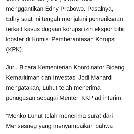
menggantikan Edhy Prabowo. Pasalnya,
Edhy saat ini tengah menjalani pemeriksaan
terkait kasus dugaan korupsi izin ekspor bibit
lobster di Komisi Pemberantasan Korupsi
(KPK).
Juru Bicara Kementerian Koordinator Bidang
Kemaritiman dan Investasi Jodi Mahardi
mengatakan, Luhut telah menerima
penugasan sebagai Menteri KKP ad interim.
“Menko Luhut telah menerima surat dari
Mensesneg yang menyampaikan bahwa