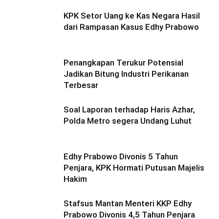
KPK Setor Uang ke Kas Negara Hasil
dari Rampasan Kasus Edhy Prabowo
Penangkapan Terukur Potensial
Jadikan Bitung Industri Perikanan
Terbesar
Soal Laporan terhadap Haris Azhar,
Polda Metro segera Undang Luhut
Edhy Prabowo Divonis 5 Tahun
Penjara, KPK Hormati Putusan Majelis
Hakim
Stafsus Mantan Menteri KKP Edhy
Prabowo Divonis 4,5 Tahun Penjara