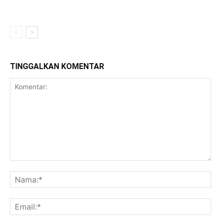
TINGGALKAN KOMENTAR