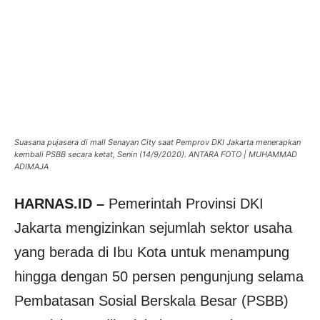
Suasana pujasera di mall Senayan City saat Pemprov DKI Jakarta menerapkan
kembali PSBB secara ketat, Senin (14/9/2020). ANTARA FOTO | MUHAMMAD
ADIMAJA
HARNAS.ID –
Pemerintah Provinsi DKI
Jakarta mengizinkan sejumlah sektor usaha
yang berada di Ibu Kota untuk menampung
hingga dengan 50 persen pengunjung selama
Pembatasan Sosial Berskala Besar (PSBB)