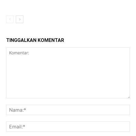
TINGGALKAN KOMENTAR