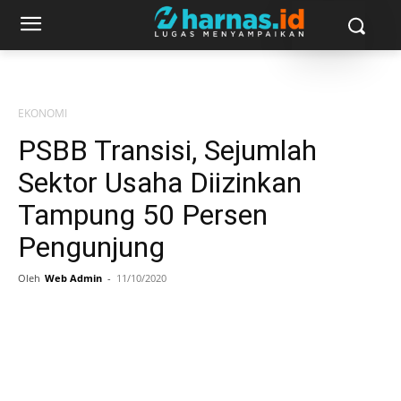
EKONOMI
PSBB Transisi, Sejumlah
Sektor Usaha Diizinkan
Tampung 50 Persen
Pengunjung
Oleh
Web Admin
-
11/10/2020