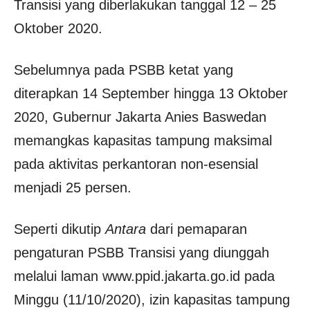
Transisi yang diberlakukan tanggal 12 – 25
Oktober 2020.
Sebelumnya pada PSBB ketat yang
diterapkan 14 September hingga 13 Oktober
2020, Gubernur Jakarta Anies Baswedan
memangkas kapasitas tampung maksimal
pada aktivitas perkantoran non-esensial
menjadi 25 persen.
Seperti dikutip
Antara
dari pemaparan
pengaturan PSBB Transisi yang diunggah
melalui laman www.ppid.jakarta.go.id pada
Minggu (11/10/2020), izin kapasitas tampung