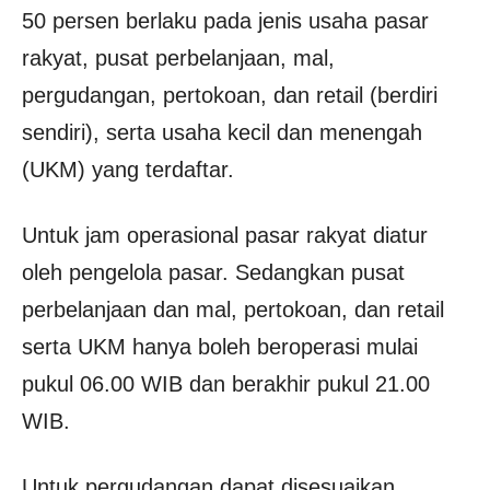
50 persen berlaku pada jenis usaha pasar
rakyat, pusat perbelanjaan, mal,
pergudangan, pertokoan, dan retail (berdiri
sendiri), serta usaha kecil dan menengah
(UKM) yang terdaftar.
Untuk jam operasional pasar rakyat diatur
oleh pengelola pasar. Sedangkan pusat
perbelanjaan dan mal, pertokoan, dan retail
serta UKM hanya boleh beroperasi mulai
pukul 06.00 WIB dan berakhir pukul 21.00
WIB.
Untuk pergudangan dapat disesuaikan