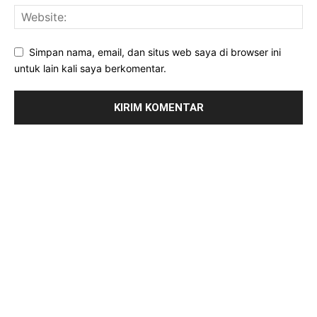
Simpan nama, email, dan situs web saya di browser ini
untuk lain kali saya berkomentar.