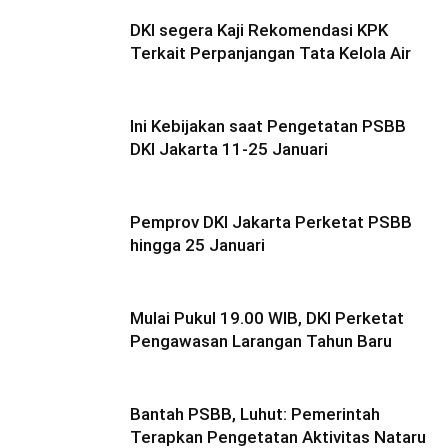
DKI segera Kaji Rekomendasi KPK
Terkait Perpanjangan Tata Kelola Air
Ini Kebijakan saat Pengetatan PSBB
DKI Jakarta 11-25 Januari
Pemprov DKI Jakarta Perketat PSBB
hingga 25 Januari
Mulai Pukul 19.00 WIB, DKI Perketat
Pengawasan Larangan Tahun Baru
Bantah PSBB, Luhut: Pemerintah
Terapkan Pengetatan Aktivitas Nataru