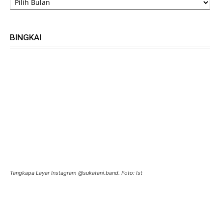
BINGKAI
Tangkapa Layar Instagram @sukatani.band. Foto: Ist