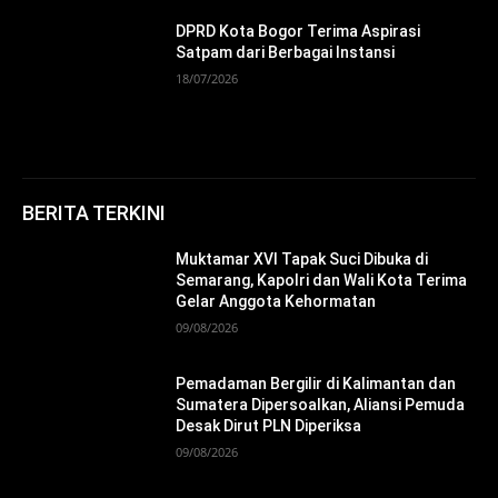
DPRD Kota Bogor Terima Aspirasi
Satpam dari Berbagai Instansi
18/07/2026
BERITA TERKINI
Muktamar XVI Tapak Suci Dibuka di
Semarang, Kapolri dan Wali Kota Terima
Gelar Anggota Kehormatan
09/08/2026
Pemadaman Bergilir di Kalimantan dan
Sumatera Dipersoalkan, Aliansi Pemuda
Desak Dirut PLN Diperiksa
09/08/2026