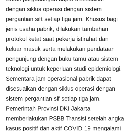
dengan siklus operasi dengan sistem
pergantian sift setiap tiga jam. Khusus bagi
jenis usaha pabrik, dilakukan tambahan
protokol ketat saat pekerja istirahat dan
keluar masuk serta melakukan pendataan
pengunjung dengan buku tamu atau sistem
teknologi untuk keperluan studi epidemiologi.
Sementara jam operasional pabrik dapat
disesuaikan dengan siklus operasi dengan
sistem pergantian sif setiap tiga jam.
Pemerintah Provinsi DKI Jakarta
memberlakukan PSBB Transisi setelah angka
kasus positif dan aktif COVID-19 mengalami