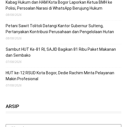
Kabag Hukum dan HAM Kota Bogor Laporkan Ketua BMH ke
Polisi, Persoalan Narasi di WhatsApp Berujung Hukum
08/08/2026
Petani Sawit Tolitoli Datangi Kantor Gubernur Sulteng,
Pertanyakan Kontribusi Perusahaan dan Pengelolaan Hutan
08/08/2026
Sambut HUT Ke-81 RI, SAJID Bagikan 81 Ribu Paket Makanan
dan Sembako
07/08/2026
HUT ke-12 RSUD Kota Bogor, Dedie Rachim Minta Pelayanan
Makin Profesional
07/08/2026
ARSIP
ARSIP