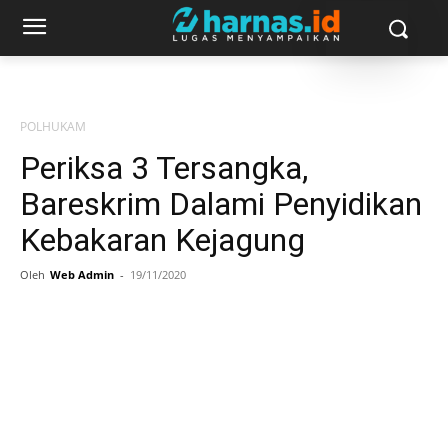
POLHUKAM
Periksa 3 Tersangka,
Bareskrim Dalami Penyidikan
Kebakaran Kejagung
Oleh
Web Admin
-
19/11/2020