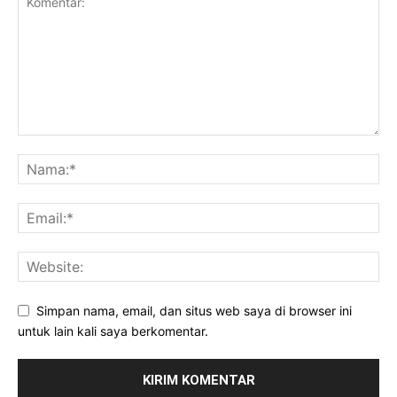
Simpan nama, email, dan situs web saya di browser ini
untuk lain kali saya berkomentar.