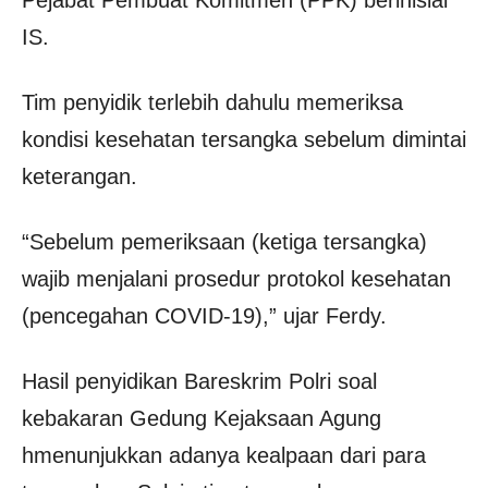
IS.
Tim penyidik terlebih dahulu memeriksa
kondisi kesehatan tersangka sebelum dimintai
keterangan.
“Sebelum pemeriksaan (ketiga tersangka)
wajib menjalani prosedur protokol kesehatan
(pencegahan COVID-19),” ujar Ferdy.
Hasil penyidikan Bareskrim Polri soal
kebakaran Gedung Kejaksaan Agung
hmenunjukkan adanya kealpaan dari para