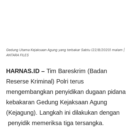
Gedung Utama Kejaksaan Agung yang terbakar Sabtu (22/8/2020) malam |
ANTARA FILES
HARNAS.ID –
Tim Bareskrim (Badan
Reserse Kriminal) Polri terus
mengembangkan penyidikan dugaan pidana
kebakaran Gedung Kejaksaan Agung
(Kejagung). Langkah ini dilakukan dengan
penyidik memeriksa tiga tersangka.