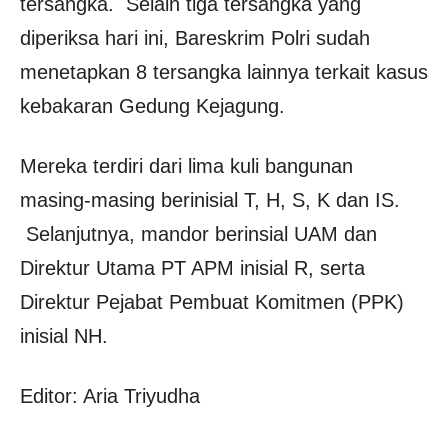
tersangka. Selain tiga tersangka yang
diperiksa hari ini, Bareskrim Polri sudah
menetapkan 8 tersangka lainnya terkait kasus
kebakaran Gedung Kejagung.
Mereka terdiri dari lima kuli bangunan
masing-masing berinisial T, H, S, K dan IS.
Selanjutnya, mandor berinsial UAM dan
Direktur Utama PT APM inisial R, serta
Direktur Pejabat Pembuat Komitmen (PPK)
inisial NH.
Editor: Aria Triyudha