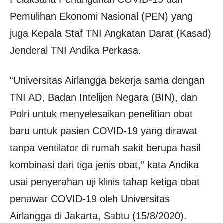
Pemulihan Ekonomi Nasional (PEN) yang
juga Kepala Staf TNI Angkatan Darat (Kasad)
Jenderal TNI Andika Perkasa.
“Universitas Airlangga bekerja sama dengan
TNI AD, Badan Intelijen Negara (BIN), dan
Polri untuk menyelesaikan penelitian obat
baru untuk pasien COVID-19 yang dirawat
tanpa ventilator di rumah sakit berupa hasil
kombinasi dari tiga jenis obat,” kata Andika
usai penyerahan uji klinis tahap ketiga obat
penawar COVID-19 oleh Universitas
Airlangga di Jakarta, Sabtu (15/8/2020).