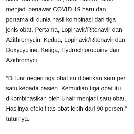
menjadi penawar COVID-19 baru dan
pertama di dunia hasil kombinasi dari tiga
jenis obat. Pertama, Lopinavir/Ritonavir dan
Azithromycin. Kedua, Lopinavir/Ritonavir dan
Doxycycline. Ketiga, Hydrochloroquine dan
Azithromyci.
“Di luar negeri tiga obat itu diberikan satu per
satu kepada pasien. Kemudian tiga obat itu
dikombinasikan oleh Unair menjadi satu obat.
Hasilnya efektifitas obat lebih dari 90 persen,”
tuturnya.