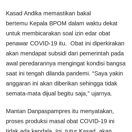
Kasad Andika memastikan bakal
bertemu Kepala BPOM dalam waktu dekat
untuk membicarakan soal izin edar obat
penawar COVID-19 itu. Obat ini diperkirakan
akan mendapat subsidi dari pemerintah pada
awal peredarannya mengingat kondisi bangsa
saat ini tengah dilanda pandemi. “Saya yakin
anggaran ini akan diberikan sehingga tidak
semata-mata dijual begitu saja,” ujarnya.
Mantan Danpaspampres itu menyatakan,
proses produksi masal obat COVID-19 ini
tidak ada kendala. Ini, tutur Kasad, akan