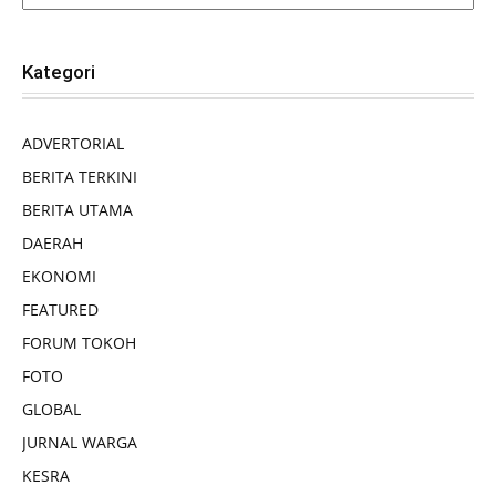
Kategori
ADVERTORIAL
BERITA TERKINI
BERITA UTAMA
DAERAH
EKONOMI
FEATURED
FORUM TOKOH
FOTO
GLOBAL
JURNAL WARGA
KESRA