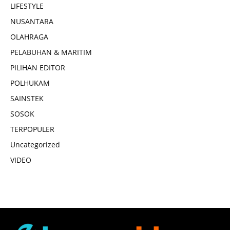
LIFESTYLE
NUSANTARA
OLAHRAGA
PELABUHAN & MARITIM
PILIHAN EDITOR
POLHUKAM
SAINSTEK
SOSOK
TERPOPULER
Uncategorized
VIDEO