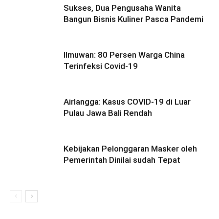
Sukses, Dua Pengusaha Wanita
Bangun Bisnis Kuliner Pasca Pandemi
Ilmuwan: 80 Persen Warga China
Terinfeksi Covid-19
Airlangga: Kasus COVID-19 di Luar
Pulau Jawa Bali Rendah
Kebijakan Pelonggaran Masker oleh
Pemerintah Dinilai sudah Tepat