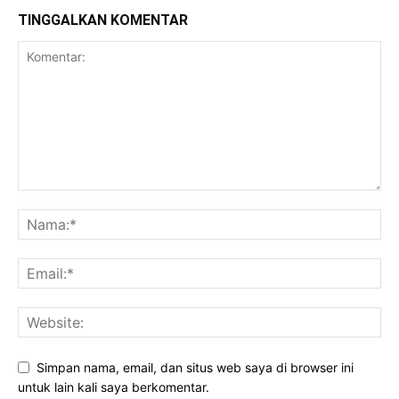
TINGGALKAN KOMENTAR
Simpan nama, email, dan situs web saya di browser ini
untuk lain kali saya berkomentar.