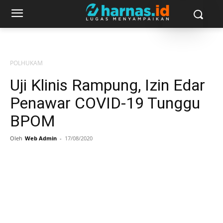
POLHUKAM
Uji Klinis Rampung, Izin Edar
Penawar COVID-19 Tunggu
BPOM
Oleh
Web Admin
-
17/08/2020