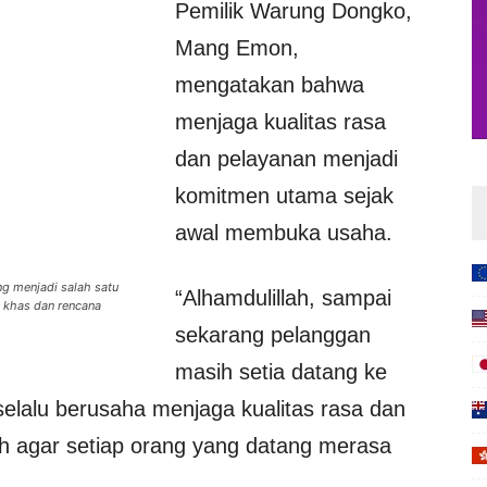
Pemilik Warung Dongko,
Mang Emon,
mengatakan bahwa
menjaga kualitas rasa
dan pelayanan menjadi
komitmen utama sejak
awal membuka usaha.
ng menjadi salah satu
“Alhamdulillah, sampai
a khas dan rencana
sekarang pelanggan
masih setia datang ke
elalu berusaha menjaga kualitas rasa dan
 agar setiap orang yang datang merasa