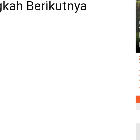
gkah Berikutnya