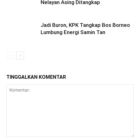
Nelayan Asing Ditangkap
Jadi Buron, KPK Tangkap Bos Borneo
Lumbung Energi Samin Tan
TINGGALKAN KOMENTAR