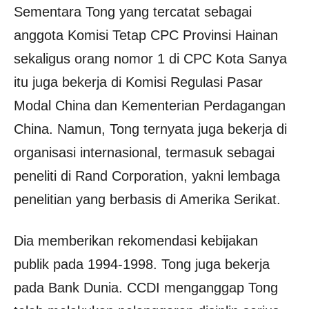
Sementara Tong yang tercatat sebagai
anggota Komisi Tetap CPC Provinsi Hainan
sekaligus orang nomor 1 di CPC Kota Sanya
itu juga bekerja di Komisi Regulasi Pasar
Modal China dan Kementerian Perdagangan
China. Namun, Tong ternyata juga bekerja di
organisasi internasional, termasuk sebagai
peneliti di Rand Corporation, yakni lembaga
penelitian yang berbasis di Amerika Serikat.
Dia memberikan rekomendasi kebijakan
publik pada 1994-1998. Tong juga bekerja
pada Bank Dunia. CCDI menganggap Tong