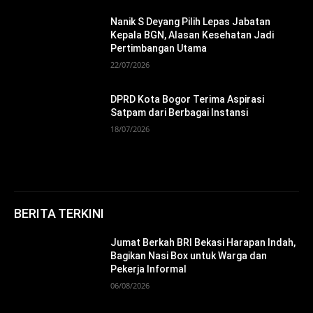
Nanik S Deyang Pilih Lepas Jabatan
Kepala BGN, Alasan Kesehatan Jadi
Pertimbangan Utama
22/07/2026
DPRD Kota Bogor Terima Aspirasi
Satpam dari Berbagai Instansi
18/07/2026
BERITA TERKINI
Jumat Berkah BRI Bekasi Harapan Indah,
Bagikan Nasi Box untuk Warga dan
Pekerja Informal
06/08/2026