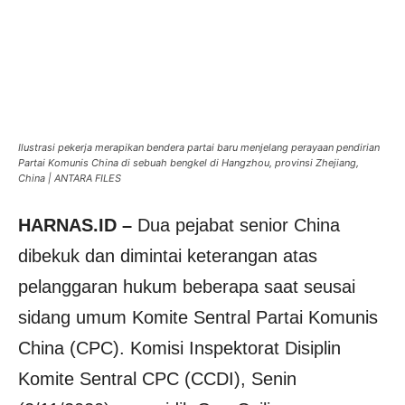
Ilustrasi pekerja merapikan bendera partai baru menjelang perayaan pendirian
Partai Komunis China di sebuah bengkel di Hangzhou, provinsi Zhejiang,
China | ANTARA FILES
HARNAS.ID –
Dua pejabat senior China
dibekuk dan dimintai keterangan atas
pelanggaran hukum beberapa saat seusai
sidang umum Komite Sentral Partai Komunis
China (CPC). Komisi Inspektorat Disiplin
Komite Sentral CPC (CCDI), Senin