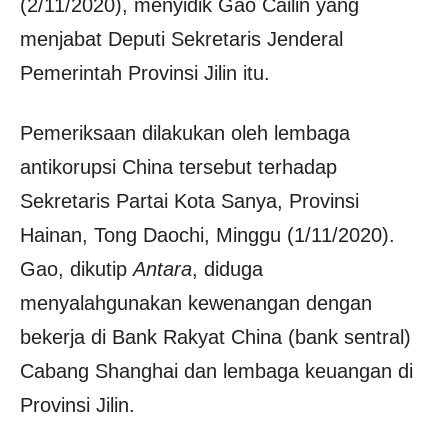
(2/11/2020), menyidik Gao Cailin yang
menjabat Deputi Sekretaris Jenderal
Pemerintah Provinsi Jilin itu.
Pemeriksaan dilakukan oleh lembaga
antikorupsi China tersebut terhadap
Sekretaris Partai Kota Sanya, Provinsi
Hainan, Tong Daochi, Minggu (1/11/2020).
Gao, dikutip
Antara
, diduga
menyalahgunakan kewenangan dengan
bekerja di Bank Rakyat China (bank sentral)
Cabang Shanghai dan lembaga keuangan di
Provinsi Jilin.