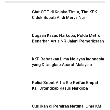
Giat OTT di Kolaka Timur, Tim KPK
Ciduk Bupati Andi Merya Nur
Dugaan Kasus Narkoba, Polda Metro
Benarkan Artis NR Jalani Pemeriksaan
KKP Bebaskan Lima Nelayan Indonesia
yang Ditangkap Aparat Malaysia
Polisi Sebut Artis Rio Reifan Empat
Kali Ditangkap Kasus Narkoba
Curi Ikan di Perairan Natuna, Lima KM