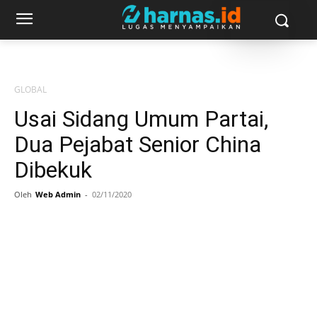
GLOBAL
Usai Sidang Umum Partai,
Dua Pejabat Senior China
Dibekuk
Oleh
Web Admin
-
02/11/2020