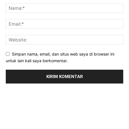
Simpan nama, email, dan situs web saya di browser ini
untuk lain kali saya berkomentar.