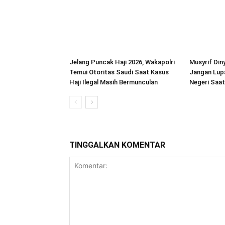
Jelang Puncak Haji 2026, Wakapolri
Musyrif Din
Temui Otoritas Saudi Saat Kasus
Jangan Lup
Haji Ilegal Masih Bermunculan
Negeri Saat
TINGGALKAN KOMENTAR