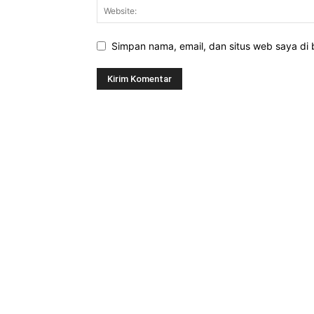
Simpan nama, email, dan situs web saya di b