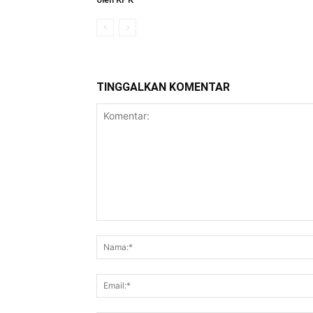
TINGGALKAN KOMENTAR